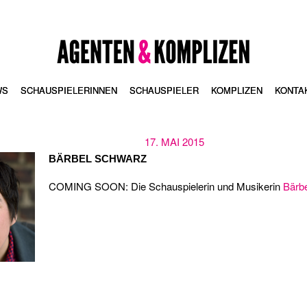
AGENTEN & KOMPLIZEN
WS
SCHAUSPIELERINNEN
SCHAUSPIELER
KOMPLIZEN
KONTA
17. MAI 2015
BÄRBEL SCHWARZ
COMING SOON: Die Schauspielerin und Musikerin
Bärb