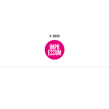
© 2015